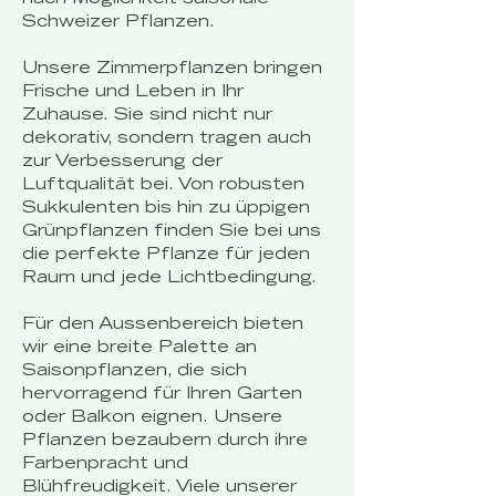
Schweizer Pflanzen.
Unsere Zimmerpflanzen bringen
Frische und Leben in Ihr
Zuhause. Sie sind nicht nur
dekorativ, sondern tragen auch
zur Verbesserung der
Luftqualität bei. Von robusten
Sukkulenten bis hin zu üppigen
Grünpflanzen finden Sie bei uns
die perfekte Pflanze für jeden
Raum und jede Lichtbedingung.
Für den Aussenbereich bieten
wir eine breite Palette an
Saisonpflanzen, die sich
hervorragend für Ihren Garten
oder Balkon eignen. Unsere
Pflanzen bezaubern durch ihre
Farbenpracht und
Blühfreudigkeit. Viele unserer