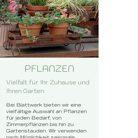
PFLANZEN
Vielfalt für Ihr Zuhause und
Ihren Garten
Bei Blattwerk bieten wir eine
vielfältige Auswahl an Pflanzen
für jeden Bedarf, von
Zimmerpflanzen bis hin zu
Gartenstauden. Wir verwenden
nach Möglichkeit saisonale