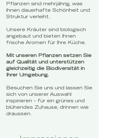
Pflanzen sind mehrjährig, was
ihnen dauerhafte Schönheit und
Struktur verleiht.
Unsere Kräuter sind biologisch
angebaut und bieten Ihnen
frische Aromen für Ihre Küche.
Mit unseren Pflanzen setzen Sie
auf Qualität und unterstützen
gleichzeitig die Biodiversität in
Ihrer Umgebung.
Besuchen Sie uns und lassen Sie
sich von unserer Auswahl
inspirieren – für ein grünes und
blühendes Zuhause, drinnen wie
draussen.