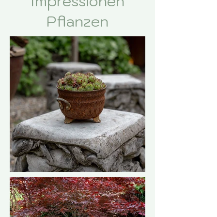
Impressionen
Pflanzen