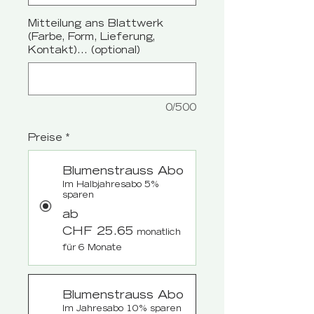
Mitteilung ans Blattwerk
(Farbe, Form, Lieferung,
Kontakt)... (optional)
0/500
Preise
*
Blumenstrauss Abo
Im Halbjahresabo 5%
sparen
ab
CHF 25.65
monatlich
für 6 Monate
Blumenstrauss Abo
Im Jahresabo 10% sparen