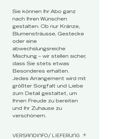
Sie können Ihr Abo ganz
nach Ihren Wünschen
gestalten: Ob nur Kränze,
Blumensträusse, Gestecke
oder eine
abwechslungsreiche
Mischung – wir stellen sicher,
dass Sie stets etwas
Besonderes erhalten.
Jedes Arrangement wird mit
größter Sorgfalt und Liebe
zum Detail gestaltet, um
Ihnen Freude zu bereiten
und Ihr Zuhause zu
verschönern.
VERSANDINFO/ LIEFERUNG