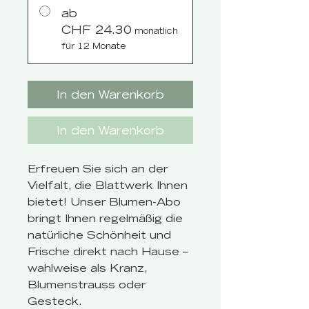
ab
CHF 24.30
monatlich
für 12 Monate
In den Warenkorb
In den Warenkorb
Erfreuen Sie sich an der
Vielfalt, die Blattwerk Ihnen
bietet! Unser Blumen-Abo
bringt Ihnen regelmäßig die
natürliche Schönheit und
Frische direkt nach Hause –
wahlweise als Kranz,
Blumenstrauss oder
Gesteck.